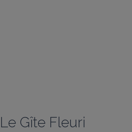
Le Gîte Fleuri