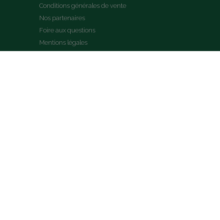
Conditions générales de vente
Nos partenaires
Foire aux questions
Mentions légales