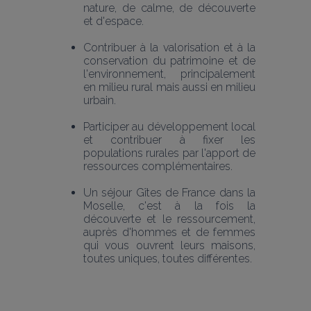
nature, de calme, de découverte 
et d'espace.
Contribuer à la valorisation et à la 
conservation du patrimoine et de 
l'environnement, principalement 
en milieu rural mais aussi en milieu 
urbain.
Participer au développement local 
et contribuer à fixer les 
populations rurales par l'apport de 
ressources complémentaires.
Un séjour Gîtes de France dans la 
Moselle, c'est à la fois la 
découverte et le ressourcement, 
auprès d'hommes et de femmes 
qui vous ouvrent leurs maisons, 
toutes uniques, toutes différentes.