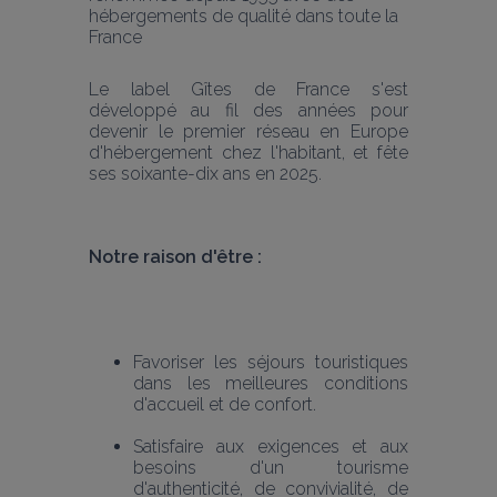
hébergements de qualité dans toute la 
France
Le label Gîtes de France s'est 
développé au fil des années pour 
devenir le premier réseau en Europe 
d'hébergement chez l'habitant, et fête 
ses soixante-dix ans en 2025.
Notre raison d'être :
Favoriser les séjours touristiques 
dans les meilleures conditions 
d'accueil et de confort.
Satisfaire aux exigences et aux 
besoins d'un tourisme 
d'authenticité, de convivialité, de 