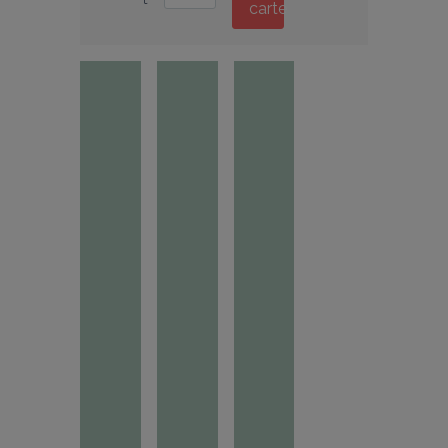
carte