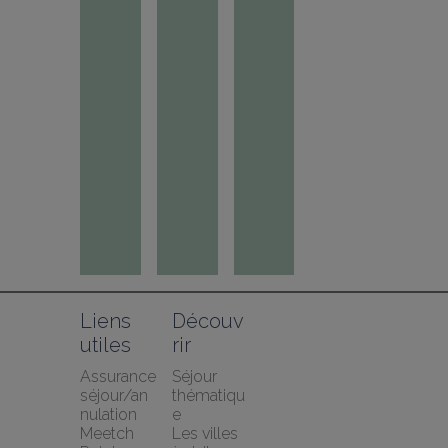
Liens 
Découv
utiles
rir
Assurance 
Séjour 
séjour/an
thématiqu
nulation 
e
Meetch
Les villes 