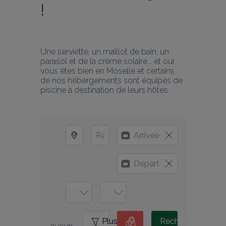
!
Une serviette, un maillot de bain, un 
parasol et de la crème solaire... et oui 
vous êtes bien en Moselle et certains 
de nos hébergements sont équipés de 
piscine à destination de leurs hôtes.
Plus
0
Rechercher