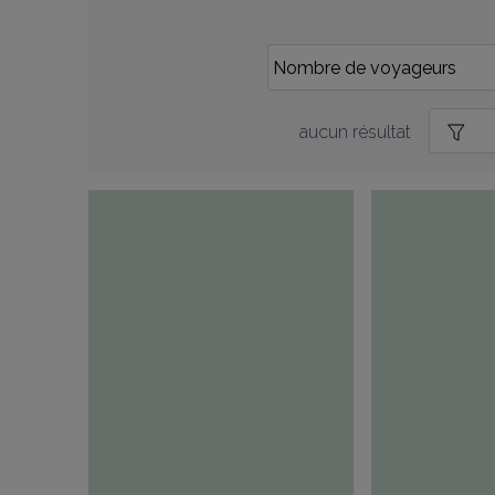
aucun résultat