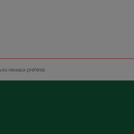
vos réseaux préférés