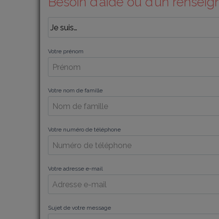
Besoin d’aide ou d’un rensei
Votre prénom
Votre nom de famille
Votre numéro de téléphone
Votre adresse e-mail
Sujet de votre message