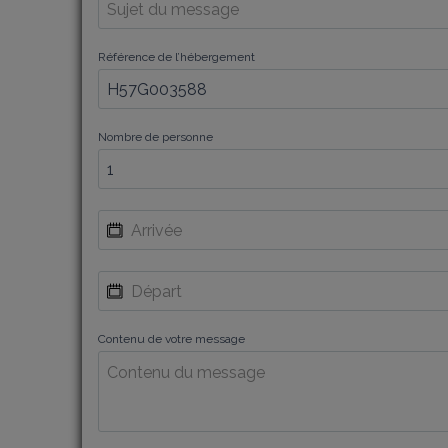
Référence de l’hébergement
Nombre de personne
Contenu de votre message