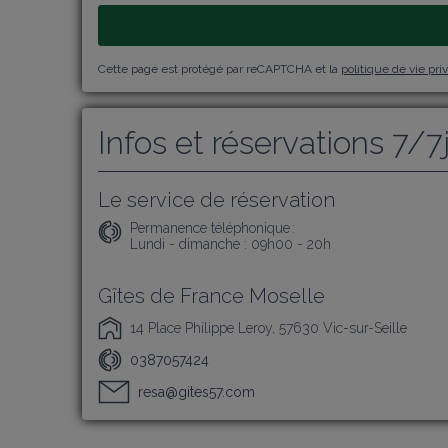
Cette page est protégé par reCAPTCHA et la
politique de vie pri
Infos et réservations 7/7
Le service de réservation
Permanence téléphonique :
Lundi - dimanche : 09h00 - 20h
Gîtes de France Moselle
14 Place Philippe Leroy, 57630 Vic-sur-Seille
0387057424
resa@gites57.com