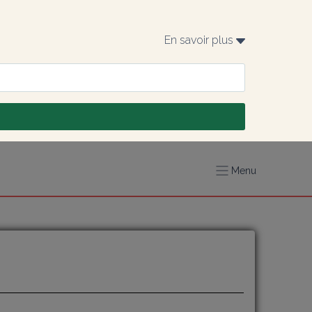
En savoir plus 
Menu